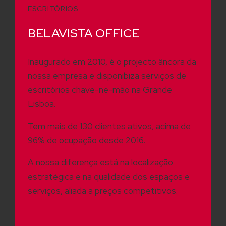
ESCRITÓRIOS
BELAVISTA OFFICE
Inaugurado em 2010, é o projecto âncora da
nossa empresa e disponibiza serviços de
escritórios chave-ne-mão na Grande
Lisboa.
Tem mais de 130 clientes ativos, acima de
96% de ocupação desde 2016.
A nossa diferença está na localização
estratégica e na qualidade dos espaços e
serviços, aliada a preços competitivos.