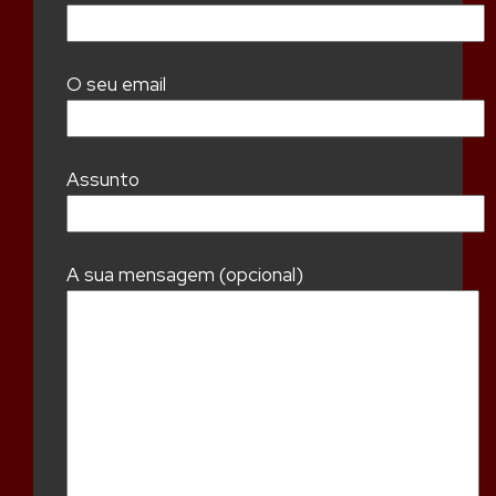
O seu email
Assunto
A sua mensagem (opcional)