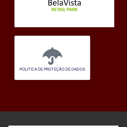
POLITICA DE PROTEÇÃO DE DADOS