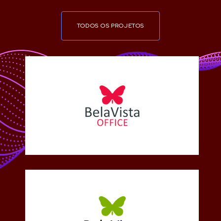
TODOS OS PROJETOS