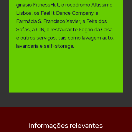
ginásio FitnessHut, o rocódromo Altissimo
Lisboa, os Feel It Dance Company, a
Farmácia S. Francisco Xavier, a Feira dos
Sofás, a CIN, o restaurante Fogão da Casa
e outros serviços, tais como lavagem auto,
lavandaria e self-storage.
informações relevantes