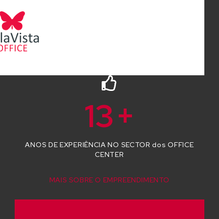
13
+
ANOS DE EXPERIÊNCIA NO SECTOR dos OFFICE
CENTER
MAIS SOBRE O EMPREENDIMENTO