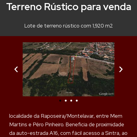
Terreno Rústico para venda
Lote de terreno rústico com 1,920 m2
localidade da Raposeira/Montelavar, entre Mem
Martins e Pêro Pinheiro. Beneficia de proximidade
da auto-estrada A16, com fácil acesso a Sintra, ao