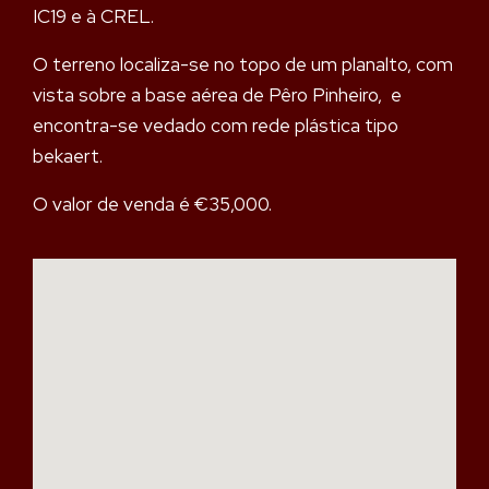
IC19 e à CREL.
O terreno localiza-se no topo de um planalto, com
vista sobre a base aérea de Pêro Pinheiro, e
encontra-se vedado com rede plástica tipo
bekaert.
O valor de venda é €35,000.